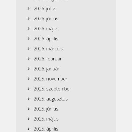
2026. július
2026. június
2026. május
2026. április
2026. március
2026. február
2026. január
2025. november
2025. szeptember
2025. augusztus
2025. június
2025. május
2025. április