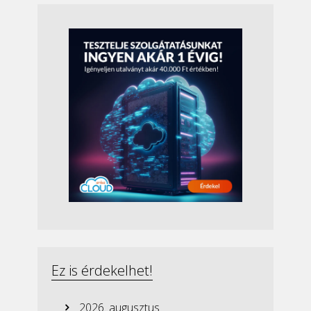
Ez is érdekelhet!
2026. augusztus