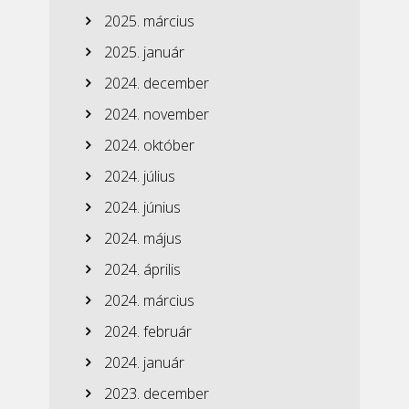
2025. március
2025. január
2024. december
2024. november
2024. október
2024. július
2024. június
2024. május
2024. április
2024. március
2024. február
2024. január
2023. december