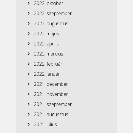
2022. október
2022. szeptember
2022. augusztus
2022. május
2022. április
2022. március
2022. február
2022. január
2021. december
2021. november
2021. szeptember
2021. augusztus
2021. július