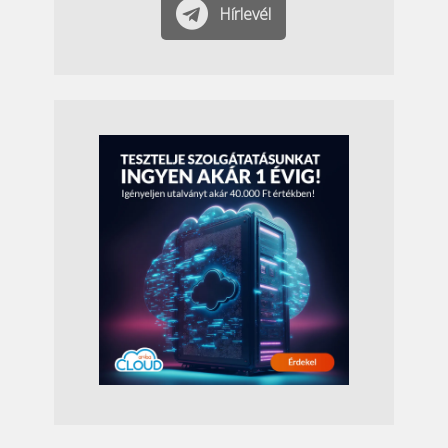
Hírlevél