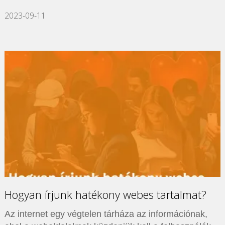
2023-09-11
Hogyan írjunk hatékony webes tartalmat?
Az internet egy végtelen tárháza az információnak,