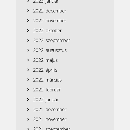
2023. január
2022. december
2022. november
2022. október
2022. szeptember
2022. augusztus
2022. május
2022. április
2022. március
2022. február
2022. január
2021. december
2021. november
2021. szeptember