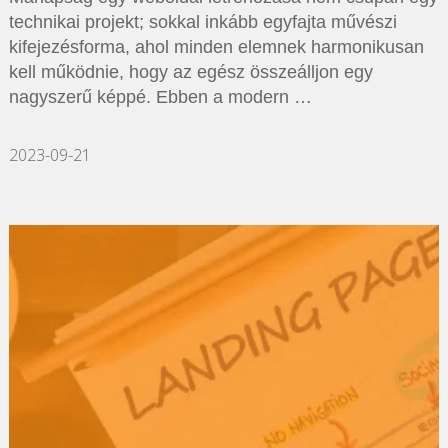
technikai projekt; sokkal inkább egyfajta művészi
kifejezésforma, ahol minden elemnek harmonikusan
kell működnie, hogy az egész összeálljon egy
nagyszerű képpé. Ebben a modern …
2023-09-21