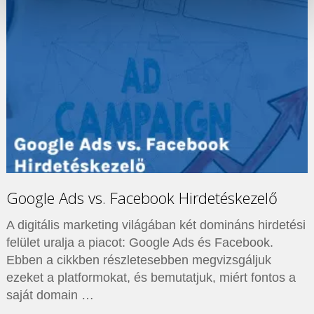
Google Ads vs. Facebook Hirdetéskezelő
A digitális marketing világában két domináns hirdetési
felület uralja a piacot: Google Ads és Facebook.
Ebben a cikkben részletesebben megvizsgáljuk
ezeket a platformokat, és bemutatjuk, miért fontos a
saját domain …