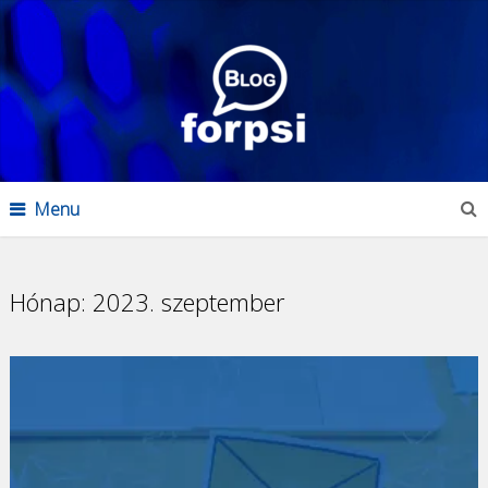
Menu
Hónap:
2023. szeptember