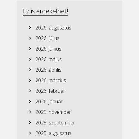
Ez is érdekelhet!
2026. augusztus
2026. július
2026. június
2026. május
2026. április
2026. március
2026. február
2026. január
2025. november
2025. szeptember
2025. augusztus