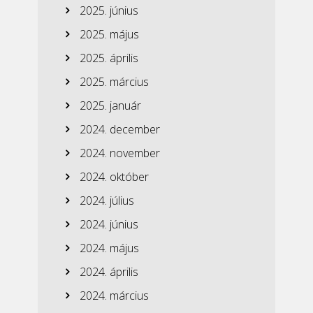
2025. június
2025. május
2025. április
2025. március
2025. január
2024. december
2024. november
2024. október
2024. július
2024. június
2024. május
2024. április
2024. március