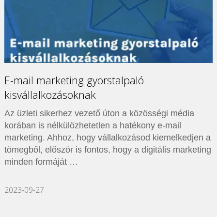
E-mail marketing gyorstalpaló
kisvállalkozásoknak
Az üzleti sikerhez vezető úton a közösségi média
korában is nélkülözhetetlen a hatékony e-mail
marketing. Ahhoz, hogy vállalkozásod kiemelkedjen a
tömegből, először is fontos, hogy a digitális marketing
minden formáját …
2023-09-27