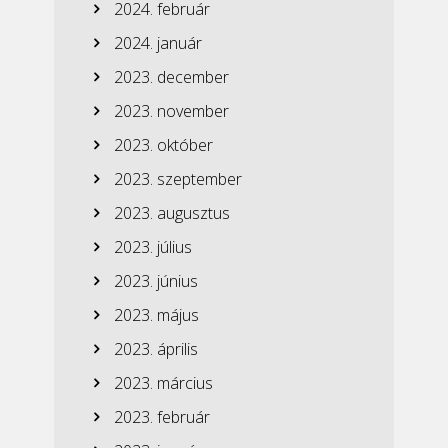
2024. február
2024. január
2023. december
2023. november
2023. október
2023. szeptember
2023. augusztus
2023. július
2023. június
2023. május
2023. április
2023. március
2023. február