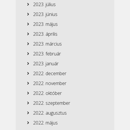
2023. július
2023. június
2023. május
2023. április
2023. március
2023. február
2023. január
2022. december
2022. november
2022. október
2022. szeptember
2022. augusztus
2022. május