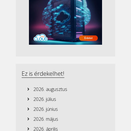
Ez is érdekelhet!
2026. augusztus
2026. július
2026. június
2026. május
2026. április