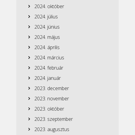
2024. október
2024. július
2024. június
2024. május
2024. április
2024. március
2024. február
2024. január
2023. december
2023. november
2023. október
2023. szeptember
2023. augusztus