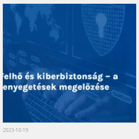
2023-10-19