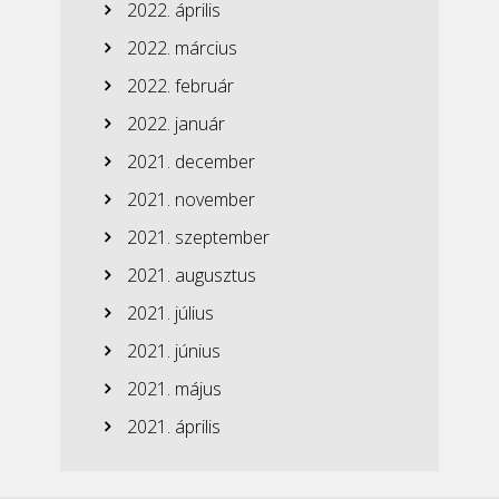
2022. április
2022. március
2022. február
2022. január
2021. december
2021. november
2021. szeptember
2021. augusztus
2021. július
2021. június
2021. május
2021. április