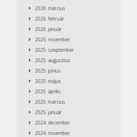
2026. március
2026. február
2026. január
2025. november
2025. szeptember
2025. augusztus
2025. június
2025. május
2025. április
2025. március
2025. január
2024. december
2024. november