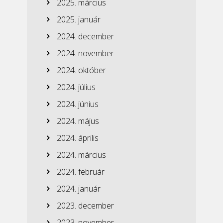
2025. március
2025. január
2024. december
2024. november
2024. október
2024. július
2024. június
2024. május
2024. április
2024. március
2024. február
2024. január
2023. december
2023. november