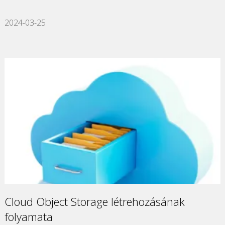
2024-03-25
Cloud Object Storage létrehozásának
folyamata