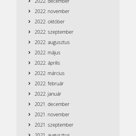
2022. december
2022. november
2022. október
2022. szeptember
2022. augusztus
2022. május
2022. április
2022. március
2022. február
2022. január
2021. december
2021. november
2021. szeptember
2021. augusztus