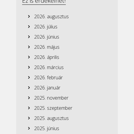
Ez is érdekelhet!
2026. augusztus
2026. július
2026. június
2026. május
2026. április
2026. március
2026. február
2026. január
2025. november
2025. szeptember
2025. augusztus
2025. június