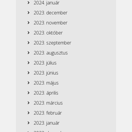
2024. január
2023. december
2023. november
2023. október
2023. szeptember
2023. augusztus
2023. július
2023. június
2023. május
2023. április
2023. március
2023. február
2023. január