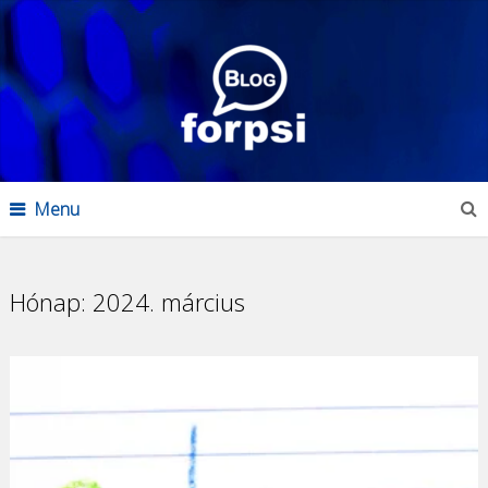
Menu
Hónap:
2024. március