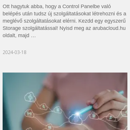
Ott hagytuk abba, hogy a Control Panelbe való
belépés után tudsz új szolgáltatásokat létrehozni és a
meglévő szolgáltatásokat elérni. Kezdd egy egyszerű
Storage szolgáltatással! Nyisd meg az arubacloud.hu
oldalt, majd …
2024-03-18