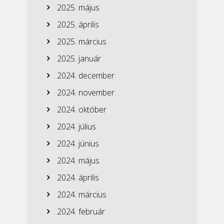
2025. május
2025. április
2025. március
2025. január
2024. december
2024. november
2024. október
2024. július
2024. június
2024. május
2024. április
2024. március
2024. február