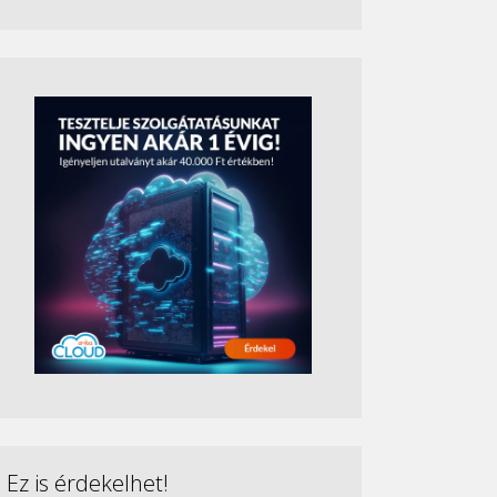
Ez is érdekelhet!