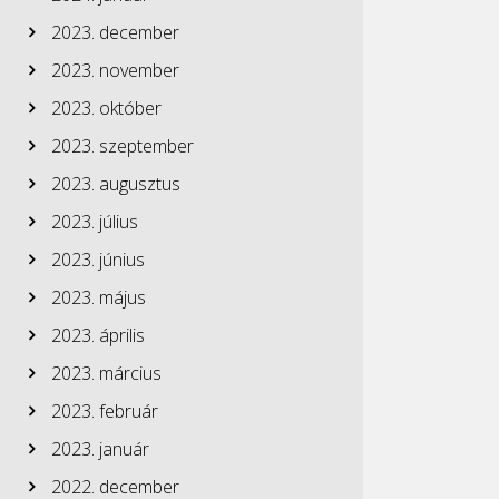
2023. december
2023. november
2023. október
2023. szeptember
2023. augusztus
2023. július
2023. június
2023. május
2023. április
2023. március
2023. február
2023. január
2022. december