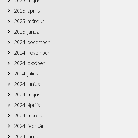
2025. május
2025. április
2025. március
2025. január
2024. december
2024. november
2024. október
2024. július
2024. június
2024. május
2024. április
2024. március
2024. február
2024. január