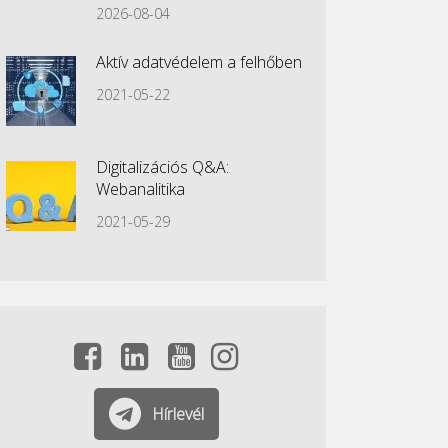
2026-08-04
Aktív adatvédelem a felhőben
2021-05-22
Digitalizációs Q&A:
Webanalitika
2021-05-29
Hírlevél