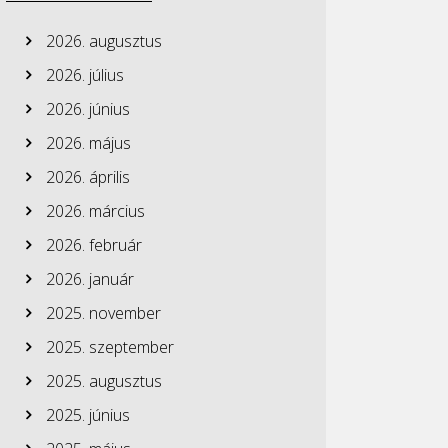
2026. augusztus
2026. július
2026. június
2026. május
2026. április
2026. március
2026. február
2026. január
2025. november
2025. szeptember
2025. augusztus
2025. június