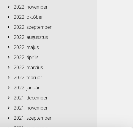
2022. november
2022. október
2022. szeptember
2022. augusztus
2022. május
2022. április
2022. március
2022. február
2022. január
2021. december
2021. november
2021. szeptember
2021. augusztus