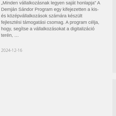
„Minden vállalkozásnak legyen saját honlapja” A
Demján Sándor Program egy kifejezetten a kis-
és középvállalkozások számára készült
fejlesztési támogatási csomag. A program célja,
hogy, segítse a vállalkozásokat a digitalizáció
terén, …
2024-12-16