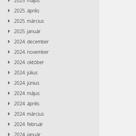
2025. május
2025. április
2025. március
2025. január
2024. december
2024. november
2024. október
2024. július
2024. június
2024. május
2024. április
2024. március
2024. február
2024. január