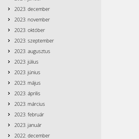
2023. december
2023. november
2023. október
2023. szeptember
2023. augusztus
2023. július
2023. június
2023. május
2023. április
2023. március
2023. február
2023. január
2022. december