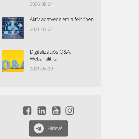
2026-08-04
Aktív adatvédelem a felhőben
2021-05-22
Digitalizációs Q&A:
Webanalitika
2021-05-29
Hírlevél