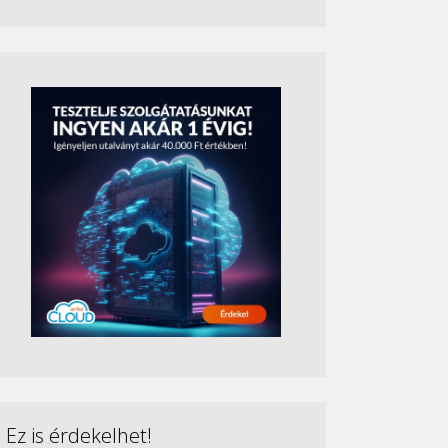
Ez is érdekelhet!