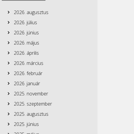
2026. augusztus
2026. július
2026. június
2026. május
2026. április
2026. március
2026. február
2026. január
2025. november
2025. szeptember
2025. augusztus
2025. június