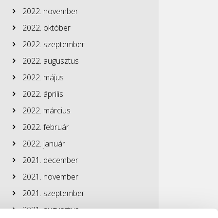
2022. november
2022. október
2022. szeptember
2022. augusztus
2022. május
2022. április
2022. március
2022. február
2022. január
2021. december
2021. november
2021. szeptember
2021. augusztus