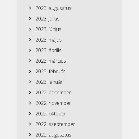
2023. augusztus
2023. július
2023. június
2023. május
2023. április
2023. március
2023. február
2023. január
2022. december
2022. november
2022. október
2022. szeptember
2022. augusztus