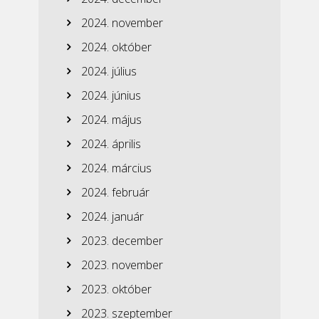
2024. november
2024. október
2024. július
2024. június
2024. május
2024. április
2024. március
2024. február
2024. január
2023. december
2023. november
2023. október
2023. szeptember