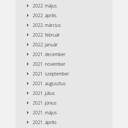
2022. május
2022. április
2022. március
2022. február
2022. január
2021. december
2021. november
2021. szeptember
2021. augusztus
2021. július
2021. június
2021. május
2021. április