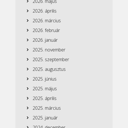
2026. május
2026. április
2026. március
2026. február
2026. január
2025. november
2025. szeptember
2025. augusztus
2025. június
2025. május
2025. április
2025. március
2025. január
2024. december