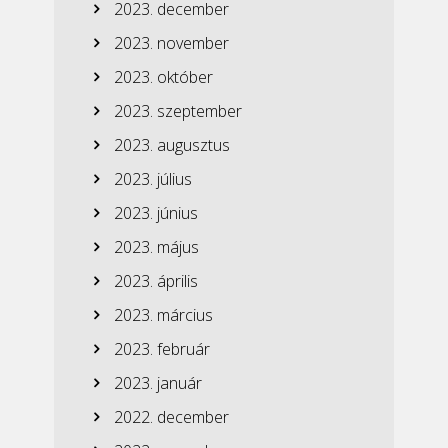
2023. december
2023. november
2023. október
2023. szeptember
2023. augusztus
2023. július
2023. június
2023. május
2023. április
2023. március
2023. február
2023. január
2022. december