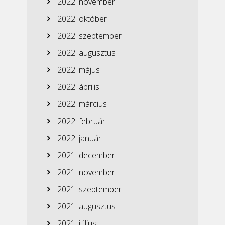
2022. november
2022. október
2022. szeptember
2022. augusztus
2022. május
2022. április
2022. március
2022. február
2022. január
2021. december
2021. november
2021. szeptember
2021. augusztus
2021. július