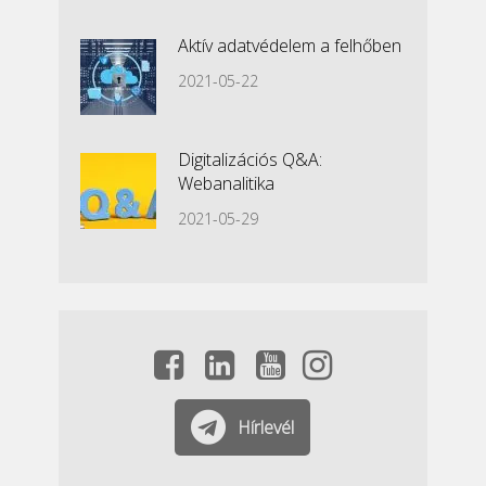
Aktív adatvédelem a felhőben
2021-05-22
Digitalizációs Q&A:
Webanalitika
2021-05-29
Hírlevél