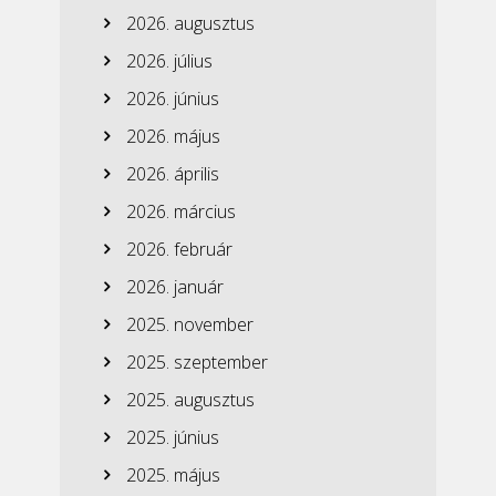
2026. augusztus
2026. július
2026. június
2026. május
2026. április
2026. március
2026. február
2026. január
2025. november
2025. szeptember
2025. augusztus
2025. június
2025. május