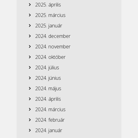
2025. április
2025. március
2025. január
2024. december
2024. november
2024. október
2024. július
2024. június
2024. május
2024. április
2024. március
2024. február
2024. január