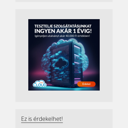
Ez is érdekelhet!