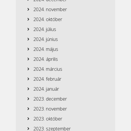
2024. november
2024. október
2024. július
2024. június
2024. május
2024. április
2024. március
2024. február
2024. január
2023. december
2023. november
2023. október
2023. szeptember