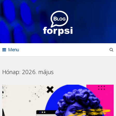
Menu
Hónap:
2026. május