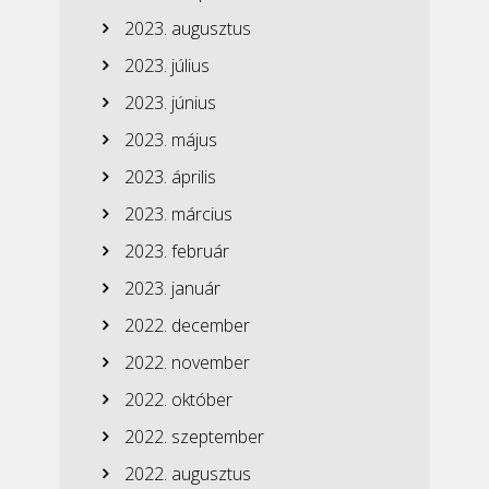
2023. augusztus
2023. július
2023. június
2023. május
2023. április
2023. március
2023. február
2023. január
2022. december
2022. november
2022. október
2022. szeptember
2022. augusztus