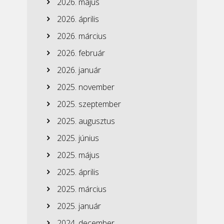
2026. május
2026. április
2026. március
2026. február
2026. január
2025. november
2025. szeptember
2025. augusztus
2025. június
2025. május
2025. április
2025. március
2025. január
2024. december