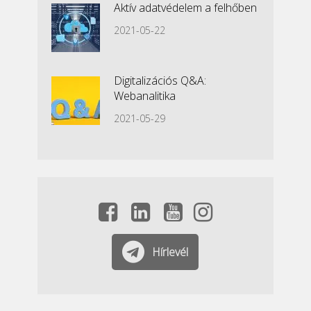
Aktív adatvédelem a felhőben
2021-05-22
Digitalizációs Q&A:
Webanalitika
2021-05-29
Hírlevél