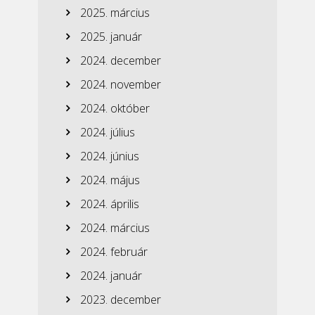
2025. március
2025. január
2024. december
2024. november
2024. október
2024. július
2024. június
2024. május
2024. április
2024. március
2024. február
2024. január
2023. december