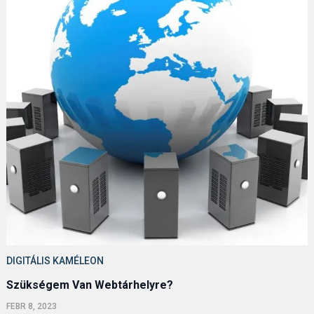
DIGITÁLIS KAMÉLEON
Szükségem Van Webtárhelyre?
FEBR 8, 2023