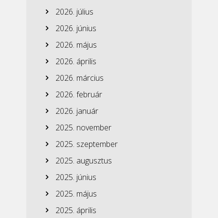
2026. július
2026. június
2026. május
2026. április
2026. március
2026. február
2026. január
2025. november
2025. szeptember
2025. augusztus
2025. június
2025. május
2025. április