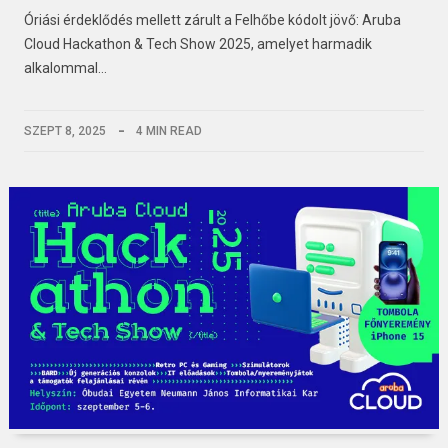
Óriási érdeklődés mellett zárult a Felhőbe kódolt jövő: Aruba
Cloud Hackathon & Tech Show 2025, amelyet harmadik
alkalommal…
SZEPT 8, 2025
4 MIN READ