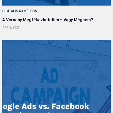
DIGITÁLIS KAMÉLEON
A Verseny Megfékezhetetlen – Vagy Mégsem?
ÁPR 6, 2023