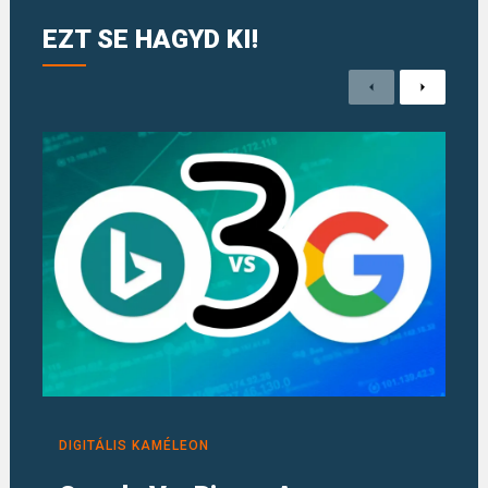
EZT SE HAGYD KI!
Previous
Next
DIGITÁLIS KAMÉLEON