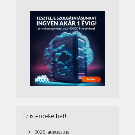
Ez is érdekelhet!
2026. augusztus