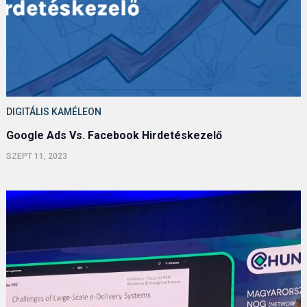
DIGITÁLIS KAMÉLEON
Google Ads Vs. Facebook Hirdetéskezelő
SZEPT 11, 2023