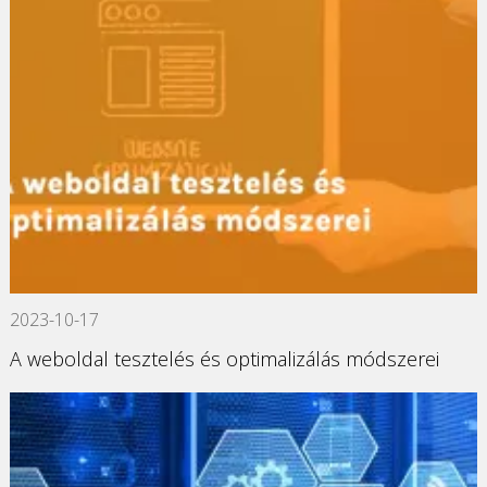
2023-10-17
A weboldal tesztelés és optimalizálás módszerei