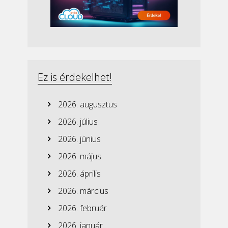
Ez is érdekelhet!
2026. augusztus
2026. július
2026. június
2026. május
2026. április
2026. március
2026. február
2026. január