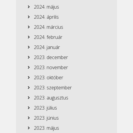
2024. május
2024. április
2024. március
2024. február
2024. január
2023. december
2023. november
2023. október
2023. szeptember
2023. augusztus
2023. július
2023. június
2023. május