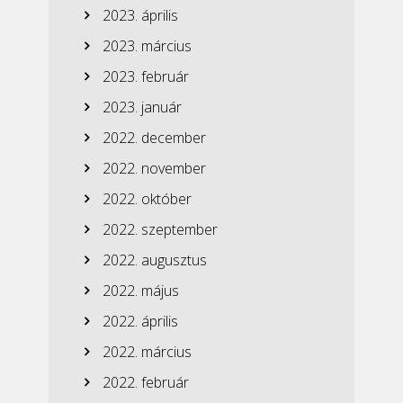
2023. április
2023. március
2023. február
2023. január
2022. december
2022. november
2022. október
2022. szeptember
2022. augusztus
2022. május
2022. április
2022. március
2022. február