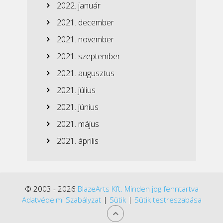
2022. január
2021. december
2021. november
2021. szeptember
2021. augusztus
2021. július
2021. június
2021. május
2021. április
© 2003 - 2026
BlazeArts Kft. Minden jog fenntartva
Adatvédelmi Szabályzat
|
Sütik
|
Sütik testreszabása