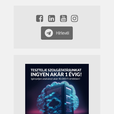
Hírlevél