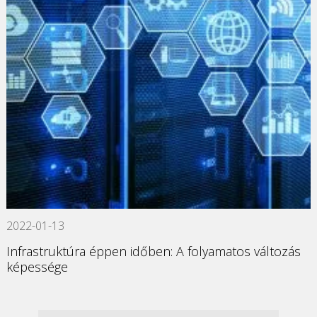
2022-01-13
Infrastruktúra éppen időben: A folyamatos változás
képessége