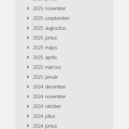
2025. november
2025. szeptember
2025. augusztus
2025. június
2025. május
2025. április
2025. március
2025. január
2024. december
2024. november
2024. október
2024. július
2024. június