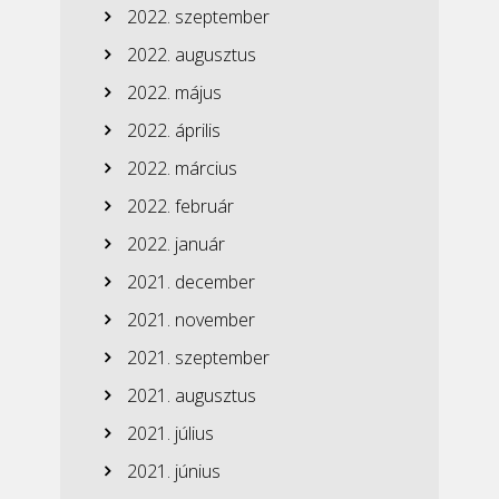
2022. szeptember
2022. augusztus
2022. május
2022. április
2022. március
2022. február
2022. január
2021. december
2021. november
2021. szeptember
2021. augusztus
2021. július
2021. június