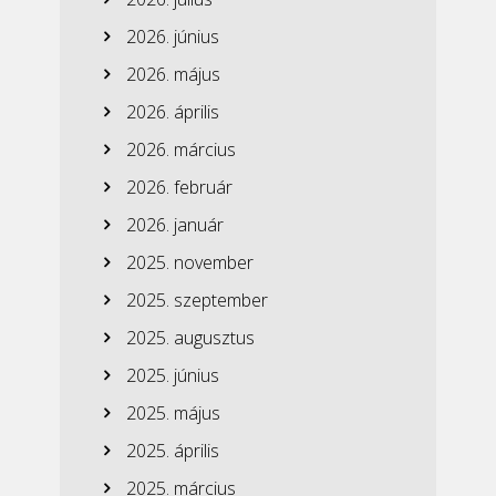
2026. június
2026. május
2026. április
2026. március
2026. február
2026. január
2025. november
2025. szeptember
2025. augusztus
2025. június
2025. május
2025. április
2025. március