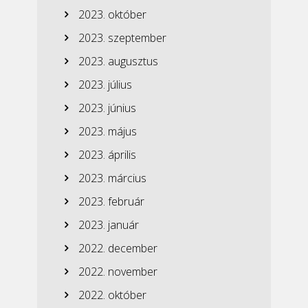
2023. október
2023. szeptember
2023. augusztus
2023. július
2023. június
2023. május
2023. április
2023. március
2023. február
2023. január
2022. december
2022. november
2022. október