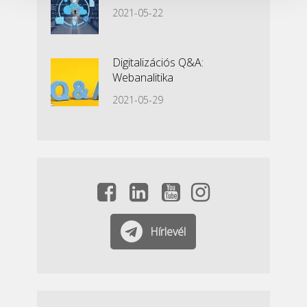
2021-05-22
Digitalizációs Q&A:
Webanalitika
2021-05-29
Hírlevél