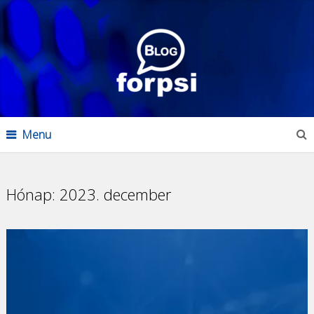
Menu
Hónap:
2023. december