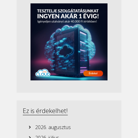
Ez is érdekelhet!
2026. augusztus
2026. július