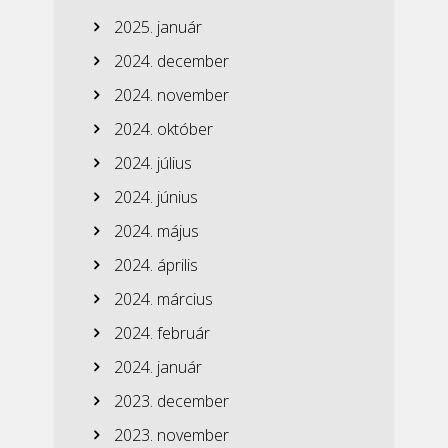
2025. január
2024. december
2024. november
2024. október
2024. július
2024. június
2024. május
2024. április
2024. március
2024. február
2024. január
2023. december
2023. november