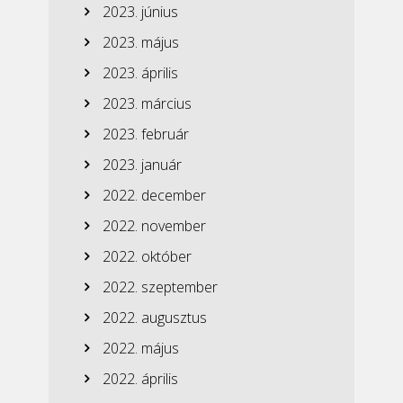
2023. június
2023. május
2023. április
2023. március
2023. február
2023. január
2022. december
2022. november
2022. október
2022. szeptember
2022. augusztus
2022. május
2022. április