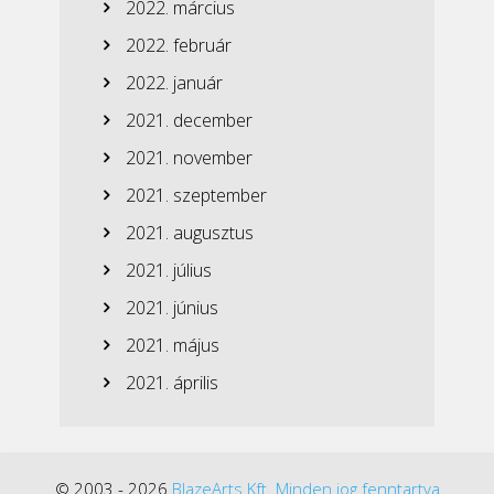
2022. március
2022. február
2022. január
2021. december
2021. november
2021. szeptember
2021. augusztus
2021. július
2021. június
2021. május
2021. április
© 2003 - 2026
BlazeArts Kft. Minden jog fenntartva