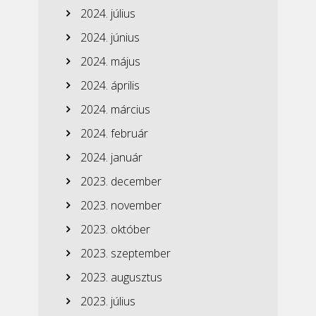
2024. július
2024. június
2024. május
2024. április
2024. március
2024. február
2024. január
2023. december
2023. november
2023. október
2023. szeptember
2023. augusztus
2023. július