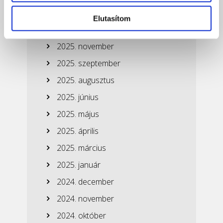
2026. február
Elutasítom
2026. január
2025. november
2025. szeptember
2025. augusztus
2025. június
2025. május
2025. április
2025. március
2025. január
2024. december
2024. november
2024. október