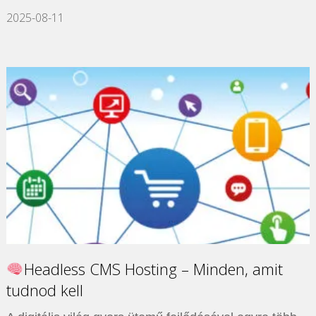
2025-08-11
Headless CMS Hosting – Minden, amit
tudnod kell