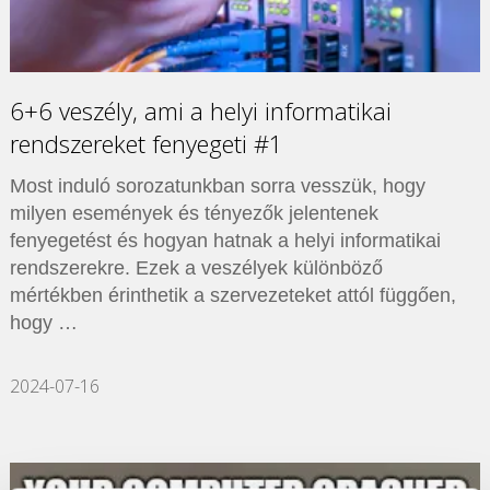
6+6 veszély, ami a helyi informatikai
rendszereket fenyegeti #1
Most induló sorozatunkban sorra vesszük, hogy
milyen események és tényezők jelentenek
fenyegetést és hogyan hatnak a helyi informatikai
rendszerekre. Ezek a veszélyek különböző
mértékben érinthetik a szervezeteket attól függően,
hogy …
2024-07-16