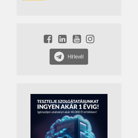
Hírlevél