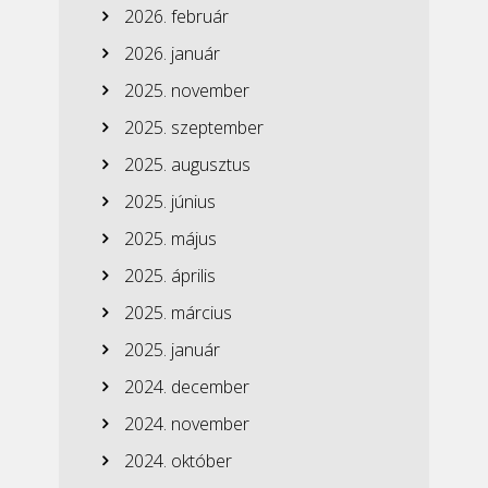
2026. február
2026. január
2025. november
2025. szeptember
2025. augusztus
2025. június
2025. május
2025. április
2025. március
2025. január
2024. december
2024. november
2024. október