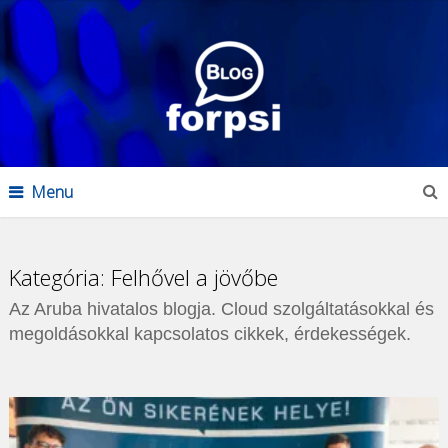
Menu
Kategória:
Felhővel a jövőbe
Az Aruba hivatalos blogja. Cloud szolgáltatásokkal és
megoldásokkal kapcsolatos cikkek, érdekességek.