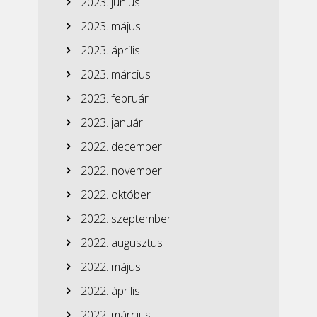
2023. június
2023. május
2023. április
2023. március
2023. február
2023. január
2022. december
2022. november
2022. október
2022. szeptember
2022. augusztus
2022. május
2022. április
2022. március