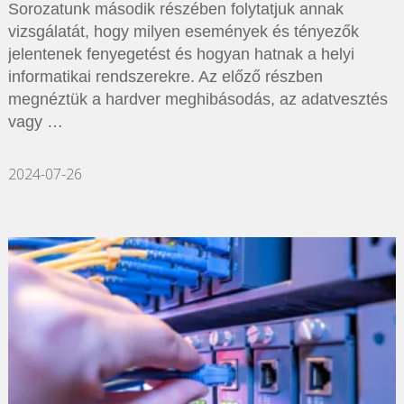
Sorozatunk második részében folytatjuk annak
vizsgálatát, hogy milyen események és tényezők
jelentenek fenyegetést és hogyan hatnak a helyi
informatikai rendszerekre. Az előző részben
megnéztük a hardver meghibásodás, az adatvesztés
vagy …
2024-07-26