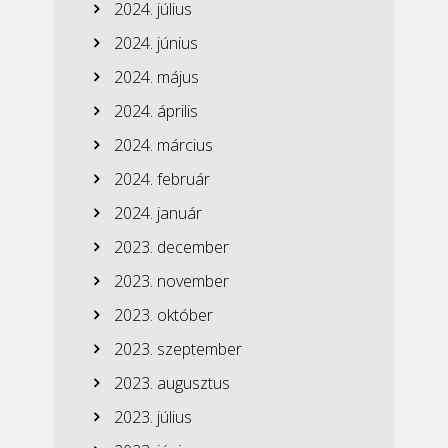
2024. július
2024. június
2024. május
2024. április
2024. március
2024. február
2024. január
2023. december
2023. november
2023. október
2023. szeptember
2023. augusztus
2023. július