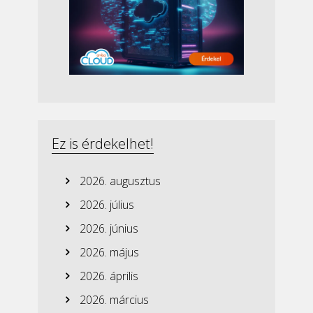
Ez is érdekelhet!
2026. augusztus
2026. július
2026. június
2026. május
2026. április
2026. március