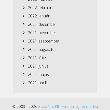
2022. február
2022. január
2021. december
2021. november
2021. szeptember
2021. augusztus
2021. július
2021. június
2021. május
2021. április
© 2003 - 2026
BlazeArts Kft. Minden jog fenntartva