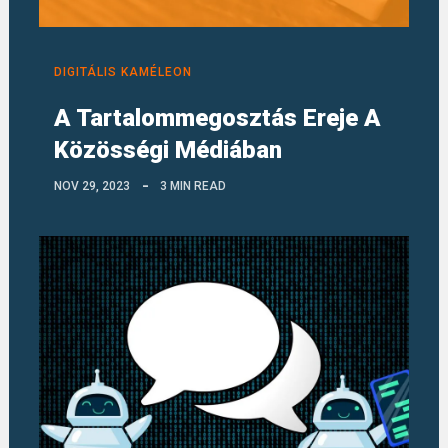
DIGITÁLIS KAMÉLEON
A Tartalommegosztás Ereje A
Közösségi Médiában
NOV 29, 2023
3 MIN READ