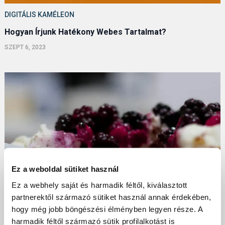
DIGITÁLIS KAMÉLEON
Hogyan Írjunk Hatékony Webes Tartalmat?
SZEPT 6, 2023
Ez a weboldal sütiket használ
Ez a webhely saját és harmadik féltől, kiválasztott
partnerektől származó sütiket használ annak érdekében,
hogy még jobb böngészési élményben legyen része. A
harmadik féltől származó sütik profilalkotást is