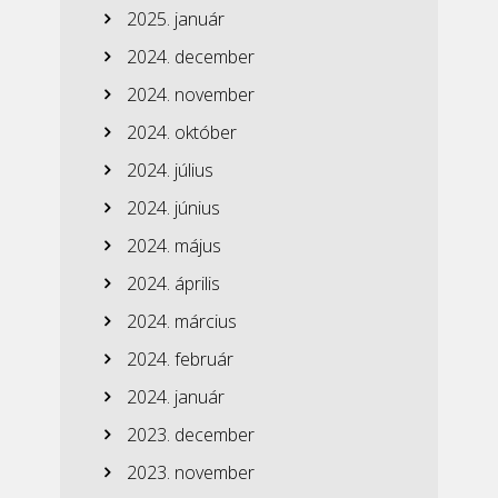
2025. január
2024. december
2024. november
2024. október
2024. július
2024. június
2024. május
2024. április
2024. március
2024. február
2024. január
2023. december
2023. november