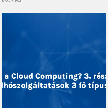
MÁRC 9, 2023