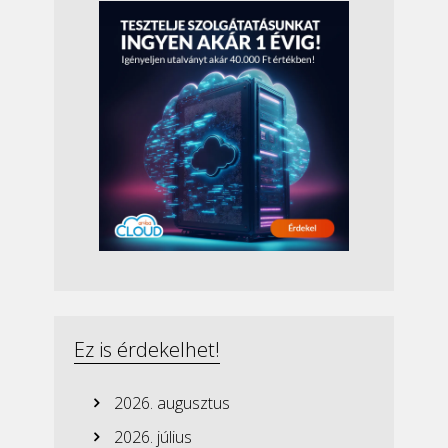
Ez is érdekelhet!
2026. augusztus
2026. július