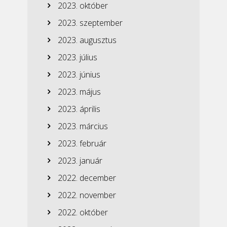
2023. október
2023. szeptember
2023. augusztus
2023. július
2023. június
2023. május
2023. április
2023. március
2023. február
2023. január
2022. december
2022. november
2022. október