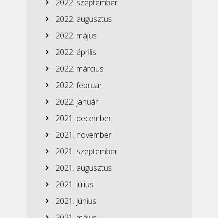
2022. szeptember
2022. augusztus
2022. május
2022. április
2022. március
2022. február
2022. január
2021. december
2021. november
2021. szeptember
2021. augusztus
2021. július
2021. június
2021. május