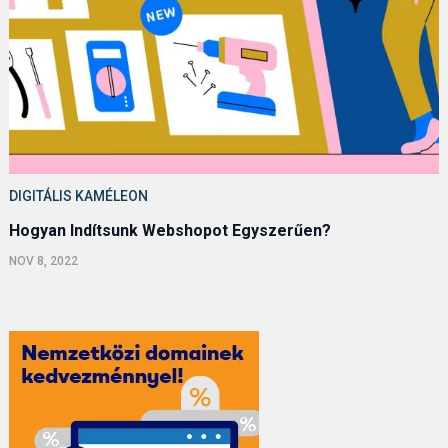
DIGITÁLIS KAMÉLEON
Hogyan Indítsunk Webshopot Egyszerűen?
NOV 8, 2022