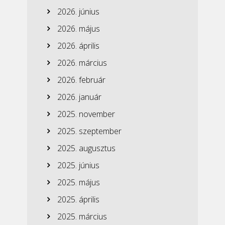
2026. június
2026. május
2026. április
2026. március
2026. február
2026. január
2025. november
2025. szeptember
2025. augusztus
2025. június
2025. május
2025. április
2025. március