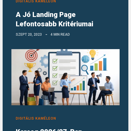
DIGITÁLIS KAMÉLEON
A Jó Landing Page
Lefontosabb Kritériumai
SZEPT 20, 2023
4 MIN READ
DIGITÁLIS KAMÉLEON