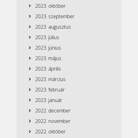
2023. október
2023. szeptember
2023. augusztus
2023. július
2023. június
2023. május
2023. április
2023. március
2023. február
2023. január
2022. december
2022. november
2022. október