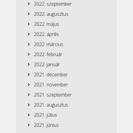
2022. szeptember
2022. augusztus
2022. május
2022. április
2022. március
2022. február
2022. január
2021. december
2021. november
2021. szeptember
2021. augusztus
2021. július
2021. június