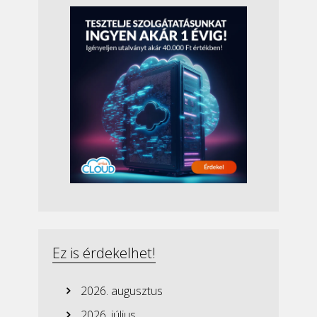
Ez is érdekelhet!
2026. augusztus
2026. július