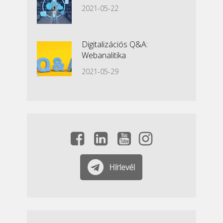
2021-05-22
Digitalizációs Q&A:
Webanalitika
2021-05-29
Hírlevél