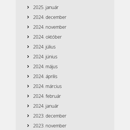
2025. január
2024. december
2024. november
2024. október
2024. július
2024. június
2024. május
2024. április
2024. március
2024. február
2024. január
2023. december
2023. november