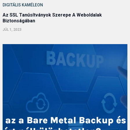
DIGITÁLIS KAMÉLEON
Az SSL Tanúsítványok Szerepe A Weboldalak
Biztonságában
JÚL 1, 2023