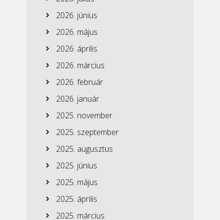
2026. június
2026. május
2026. április
2026. március
2026. február
2026. január
2025. november
2025. szeptember
2025. augusztus
2025. június
2025. május
2025. április
2025. március