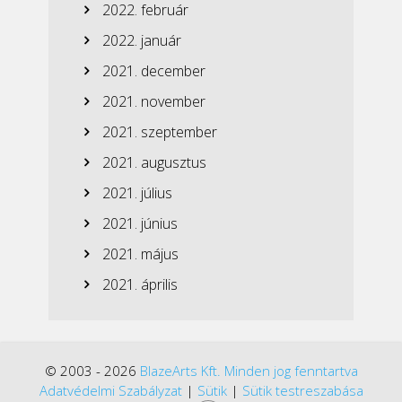
2022. február
2022. január
2021. december
2021. november
2021. szeptember
2021. augusztus
2021. július
2021. június
2021. május
2021. április
© 2003 - 2026
BlazeArts Kft. Minden jog fenntartva
Adatvédelmi Szabályzat
|
Sütik
|
Sütik testreszabása