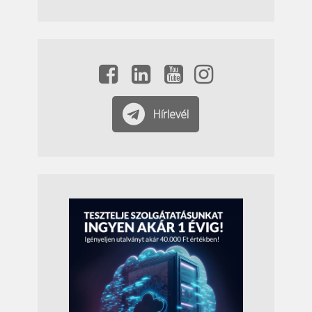
Hírlevél