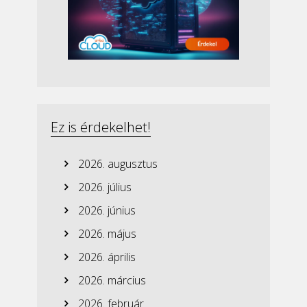
Ez is érdekelhet!
2026. augusztus
2026. július
2026. június
2026. május
2026. április
2026. március
2026. február