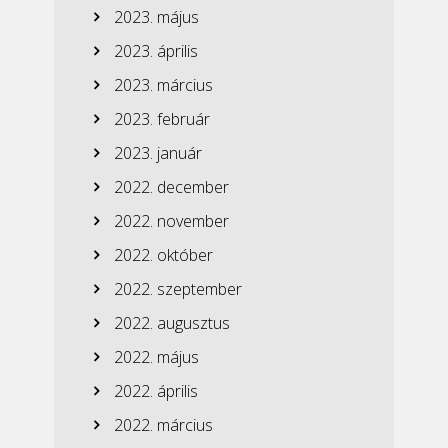
2023. május
2023. április
2023. március
2023. február
2023. január
2022. december
2022. november
2022. október
2022. szeptember
2022. augusztus
2022. május
2022. április
2022. március