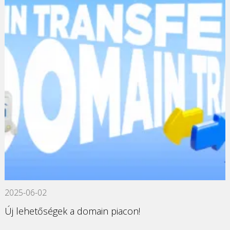
2025-06-02
Új lehetőségek a domain piacon!