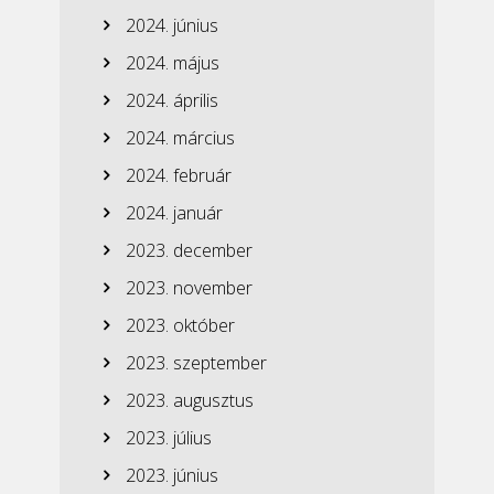
2024. június
2024. május
2024. április
2024. március
2024. február
2024. január
2023. december
2023. november
2023. október
2023. szeptember
2023. augusztus
2023. július
2023. június