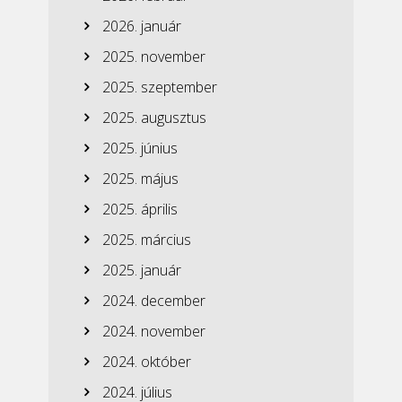
2026. január
2025. november
2025. szeptember
2025. augusztus
2025. június
2025. május
2025. április
2025. március
2025. január
2024. december
2024. november
2024. október
2024. július