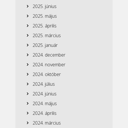
2025. június
2025. május
2025. április
2025. március
2025. január
2024. december
2024. november
2024. október
2024. július
2024. június
2024. május
2024. április
2024. március