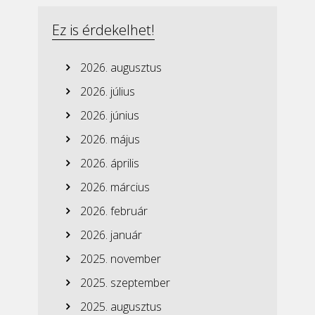
Ez is érdekelhet!
2026. augusztus
2026. július
2026. június
2026. május
2026. április
2026. március
2026. február
2026. január
2025. november
2025. szeptember
2025. augusztus