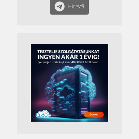
Hírlevél