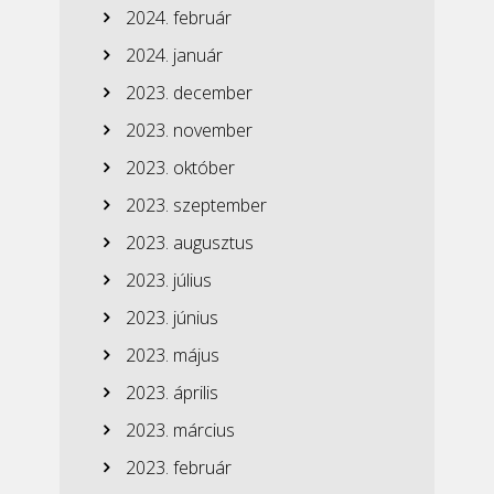
2024. február
2024. január
2023. december
2023. november
2023. október
2023. szeptember
2023. augusztus
2023. július
2023. június
2023. május
2023. április
2023. március
2023. február