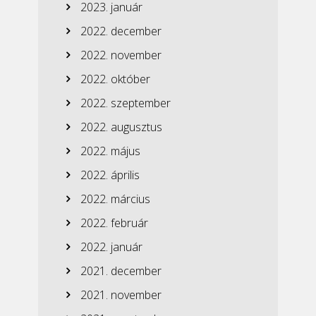
2023. január
2022. december
2022. november
2022. október
2022. szeptember
2022. augusztus
2022. május
2022. április
2022. március
2022. február
2022. január
2021. december
2021. november