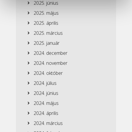
2025. június
2025. május
2025. április
2025. március
2025. január
2024. december
2024. november
2024. október
2024. július
2024. június
2024. május
2024. április
2024. március