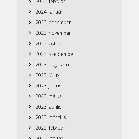
2024. február
2024. január
2023. december
2023. november
2023. október
2023. szeptember
2023. augusztus
2023. július
2023. június
2023. május
2023. április
2023. március
2023. február
2023. január