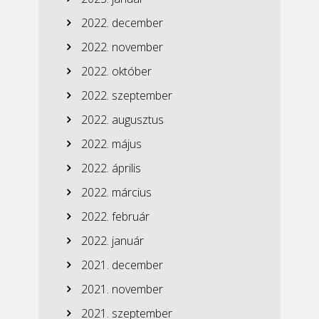
2022. december
2022. november
2022. október
2022. szeptember
2022. augusztus
2022. május
2022. április
2022. március
2022. február
2022. január
2021. december
2021. november
2021. szeptember