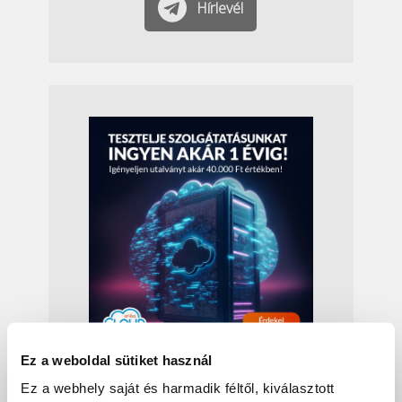
Hírlevél
Ez a weboldal sütiket használ
Ez a webhely saját és harmadik féltől, kiválasztott