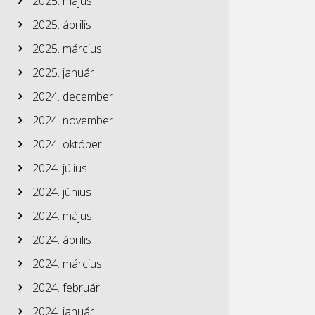
2025. május
2025. április
2025. március
2025. január
2024. december
2024. november
2024. október
2024. július
2024. június
2024. május
2024. április
2024. március
2024. február
2024. január