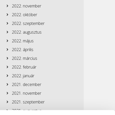
2022. november
2022. október
2022. szeptember
2022. augusztus
2022. május
2022. április
2022. március
2022. február
2022. január
2021. december
2021. november
2021. szeptember
2021. augusztus