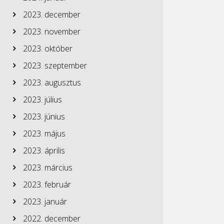
2023. december
2023. november
2023. október
2023. szeptember
2023. augusztus
2023. július
2023. június
2023. május
2023. április
2023. március
2023. február
2023. január
2022. december