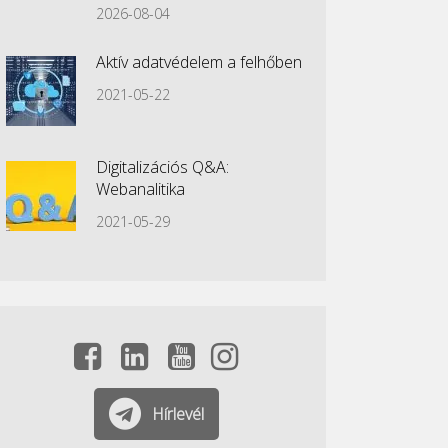
2026-08-04
Aktív adatvédelem a felhőben
2021-05-22
Digitalizációs Q&A:
Webanalitika
2021-05-29
Hírlevél