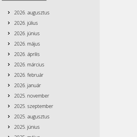
2026. augusztus
2026. július
2026. június
2026. május
2026. április
2026. március
2026. február
2026. január
2025. november
2025. szeptember
2025. augusztus
2025. június