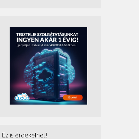
Ez is érdekelhet!