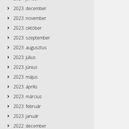
2023. december
2023. november
2023. október
2023. szeptember
2023. augusztus
2023. július
2023. június
2023. május
2023. április
2023. március
2023. február
2023. január
2022. december