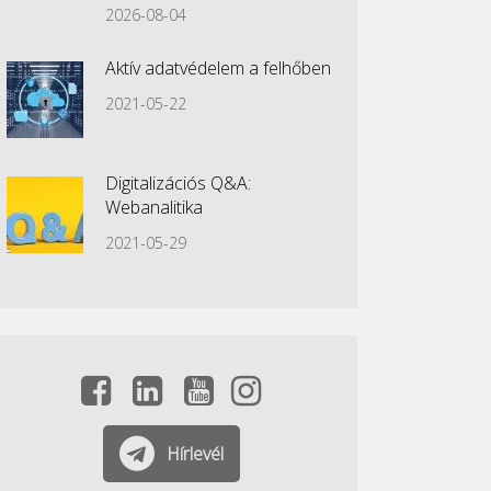
2026-08-04
Aktív adatvédelem a felhőben
2021-05-22
Digitalizációs Q&A:
Webanalitika
2021-05-29
Hírlevél