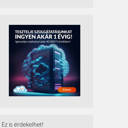
Ez is érdekelhet!