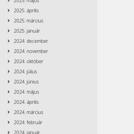
2025. május
2025. április
2025. március
2025. január
2024. december
2024. november
2024. október
2024. július
2024. június
2024. május
2024. április
2024. március
2024. február
2024. január