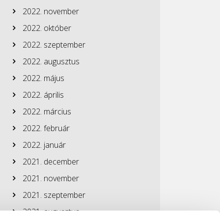
2022. november
2022. október
2022. szeptember
2022. augusztus
2022. május
2022. április
2022. március
2022. február
2022. január
2021. december
2021. november
2021. szeptember
2021. augusztus