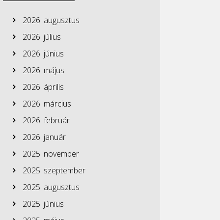
2026. augusztus
2026. július
2026. június
2026. május
2026. április
2026. március
2026. február
2026. január
2025. november
2025. szeptember
2025. augusztus
2025. június