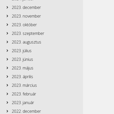
2023. december
2023. november
2023. október
2023. szeptember
2023. augusztus
2023. július
2023. június
2023. május
2023. április
2023. március
2023. február
2023. január
2022. december