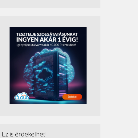
Ez is érdekelhet!