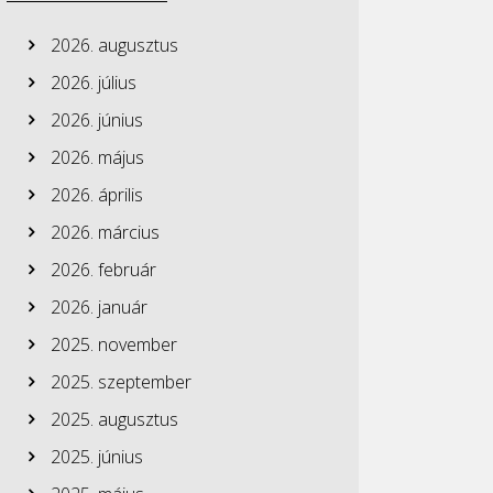
2026. augusztus
2026. július
2026. június
2026. május
2026. április
2026. március
2026. február
2026. január
2025. november
2025. szeptember
2025. augusztus
2025. június