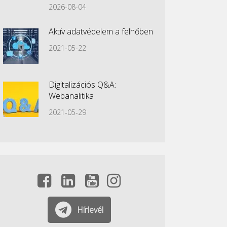
2026-08-04
Aktív adatvédelem a felhőben
2021-05-22
Digitalizációs Q&A:
Webanalitika
2021-05-29
Hírlevél