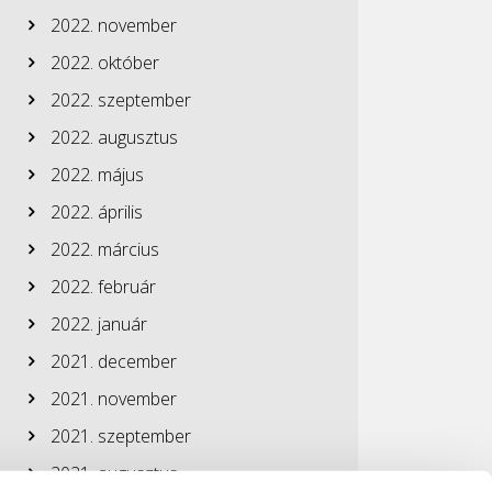
2022. november
2022. október
2022. szeptember
2022. augusztus
2022. május
2022. április
2022. március
2022. február
2022. január
2021. december
2021. november
2021. szeptember
2021. augusztus