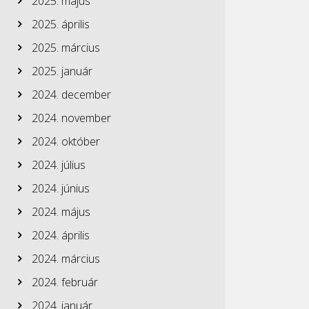
2025. május
2025. április
2025. március
2025. január
2024. december
2024. november
2024. október
2024. július
2024. június
2024. május
2024. április
2024. március
2024. február
2024. január