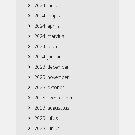
2024. június
2024. május
2024. április
2024. március
2024. február
2024. január
2023. december
2023. november
2023. október
2023. szeptember
2023. augusztus
2023. július
2023. június