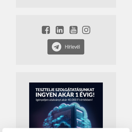
Hírlevél