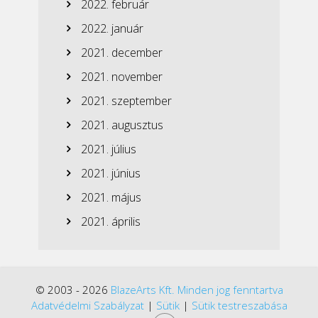
2022. február
2022. január
2021. december
2021. november
2021. szeptember
2021. augusztus
2021. július
2021. június
2021. május
2021. április
© 2003 - 2026
BlazeArts Kft. Minden jog fenntartva
Adatvédelmi Szabályzat
|
Sütik
|
Sütik testreszabása