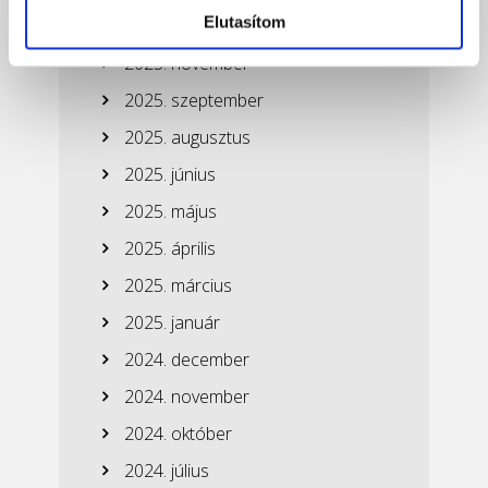
Elutasítom
2026. január
2025. november
2025. szeptember
2025. augusztus
2025. június
2025. május
2025. április
2025. március
2025. január
2024. december
2024. november
2024. október
2024. július