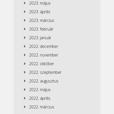
2023. május
2023. április
2023. március
2023. február
2023. január
2022. december
2022. november
2022. október
2022. szeptember
2022. augusztus
2022. május
2022. április
2022. március