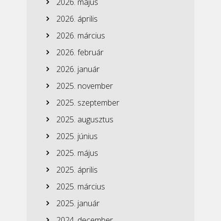
2026. május
2026. április
2026. március
2026. február
2026. január
2025. november
2025. szeptember
2025. augusztus
2025. június
2025. május
2025. április
2025. március
2025. január
2024. december