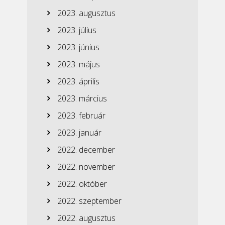
2023. augusztus
2023. július
2023. június
2023. május
2023. április
2023. március
2023. február
2023. január
2022. december
2022. november
2022. október
2022. szeptember
2022. augusztus