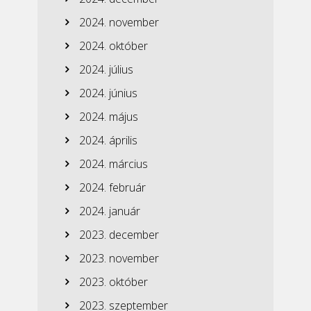
2024. november
2024. október
2024. július
2024. június
2024. május
2024. április
2024. március
2024. február
2024. január
2023. december
2023. november
2023. október
2023. szeptember