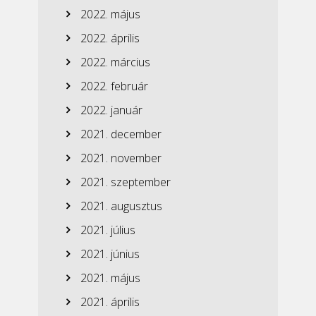
2022. május
2022. április
2022. március
2022. február
2022. január
2021. december
2021. november
2021. szeptember
2021. augusztus
2021. július
2021. június
2021. május
2021. április