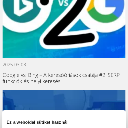
2025-03-03
Google vs. Bing – A keresőóriások csatája #2: SERP
funkciók és helyi keresés
Ez a weboldal sütiket használ