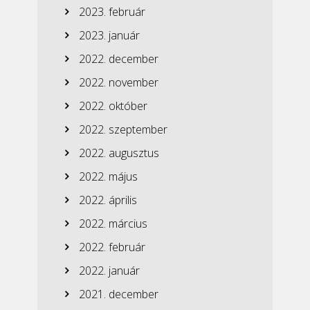
2023. február
2023. január
2022. december
2022. november
2022. október
2022. szeptember
2022. augusztus
2022. május
2022. április
2022. március
2022. február
2022. január
2021. december