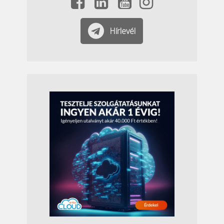
Hírlevél