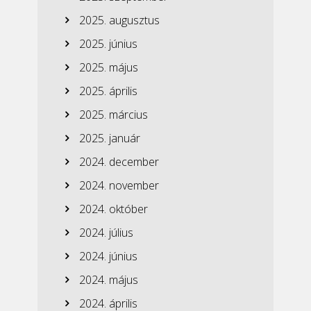
2025. augusztus
2025. június
2025. május
2025. április
2025. március
2025. január
2024. december
2024. november
2024. október
2024. július
2024. június
2024. május
2024. április