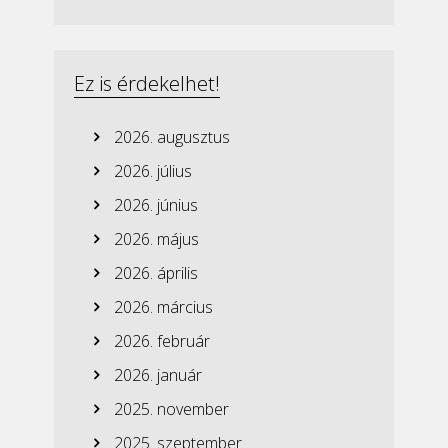
Ez is érdekelhet!
2026. augusztus
2026. július
2026. június
2026. május
2026. április
2026. március
2026. február
2026. január
2025. november
2025. szeptember