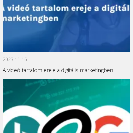
2023-11-16
A videó tartalom ereje a digitális marketingben