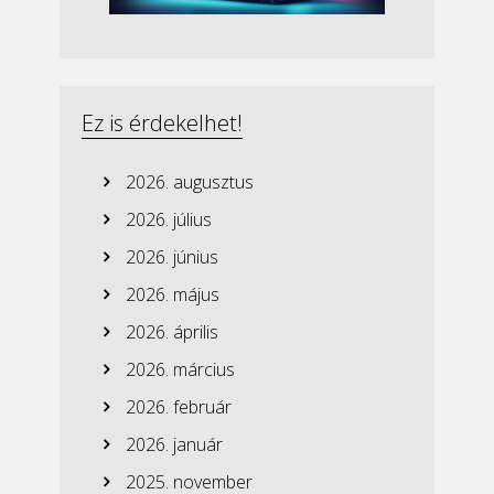
Ez is érdekelhet!
2026. augusztus
2026. július
2026. június
2026. május
2026. április
2026. március
2026. február
2026. január
2025. november