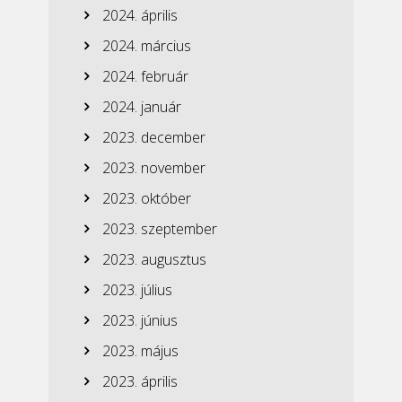
2024. április
2024. március
2024. február
2024. január
2023. december
2023. november
2023. október
2023. szeptember
2023. augusztus
2023. július
2023. június
2023. május
2023. április