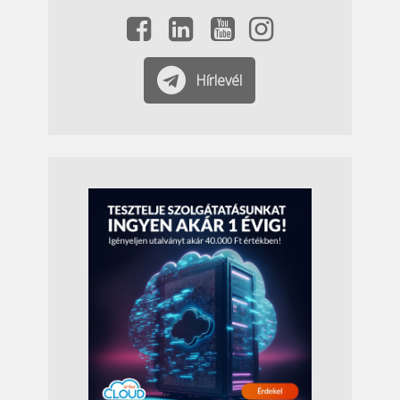
Hírlevél