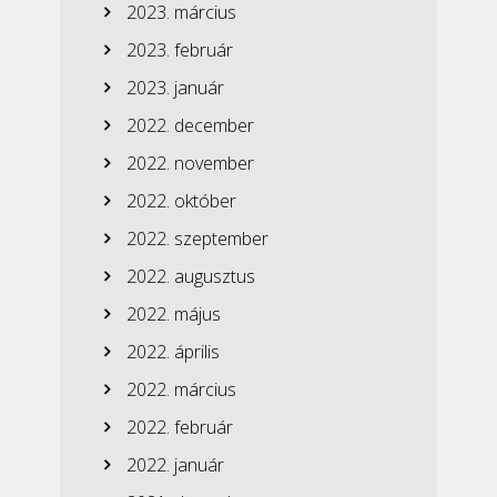
2023. március
2023. február
2023. január
2022. december
2022. november
2022. október
2022. szeptember
2022. augusztus
2022. május
2022. április
2022. március
2022. február
2022. január