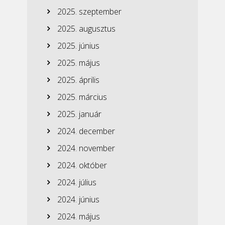
2025. szeptember
2025. augusztus
2025. június
2025. május
2025. április
2025. március
2025. január
2024. december
2024. november
2024. október
2024. július
2024. június
2024. május