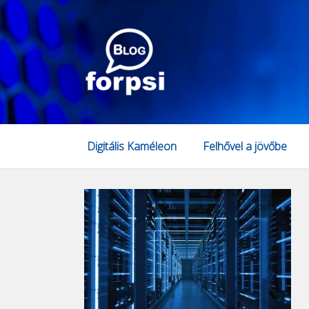
Digitális Kaméleon
Felhővel a jövőbe