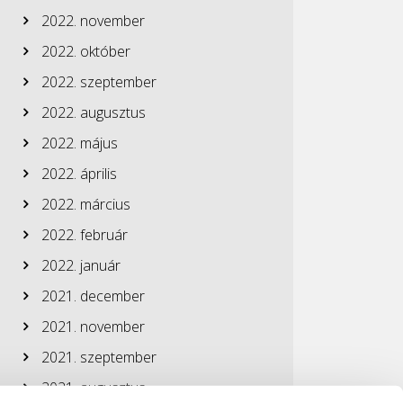
2022. november
2022. október
2022. szeptember
2022. augusztus
2022. május
2022. április
2022. március
2022. február
2022. január
2021. december
2021. november
2021. szeptember
2021. augusztus