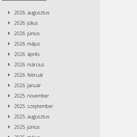
2026. augusztus
2026. július
2026. június
2026. május
2026. április
2026. március
2026. február
2026. január
2025. november
2025. szeptember
2025. augusztus
2025. június