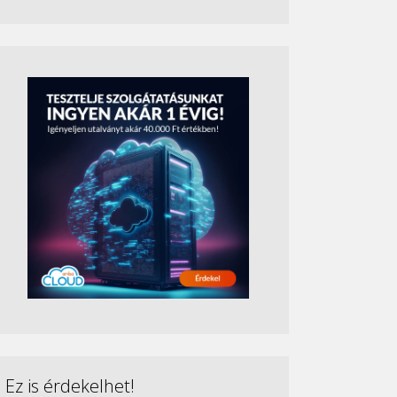
Ez is érdekelhet!