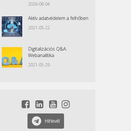
2026-08-04
Aktív adatvédelem a felhőben
2021-05-22
Digitalizációs Q&A:
Webanalitika
2021-05-29
Hírlevél