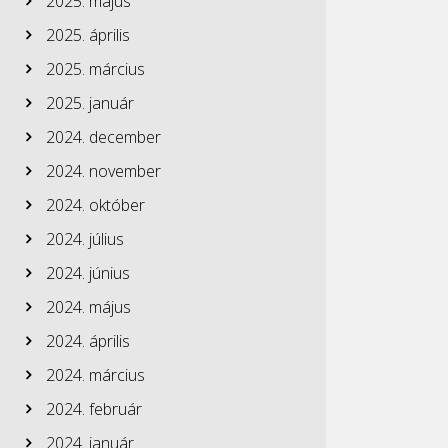
2025. május
2025. április
2025. március
2025. január
2024. december
2024. november
2024. október
2024. július
2024. június
2024. május
2024. április
2024. március
2024. február
2024. január