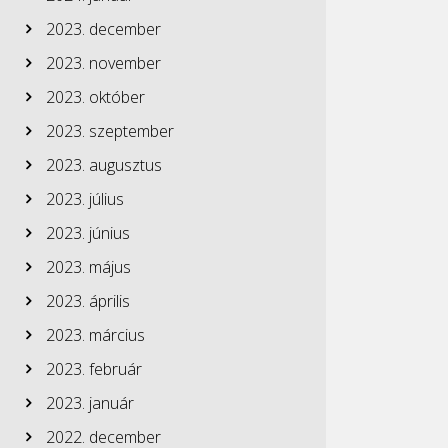
2023. december
2023. november
2023. október
2023. szeptember
2023. augusztus
2023. július
2023. június
2023. május
2023. április
2023. március
2023. február
2023. január
2022. december