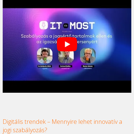
Digitális trendek – Mennyire lehet innovatív a
jogi szabályozás?